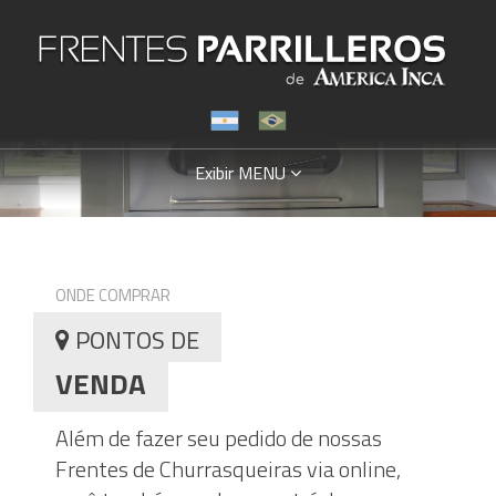
Exibir MENU
ONDE COMPRAR
PONTOS DE
VENDA
Além de fazer seu pedido de nossas
Frentes de Churrasqueiras via online,