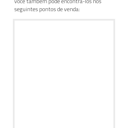
você também pode encontrá-los nos
seguintes pontos de venda: