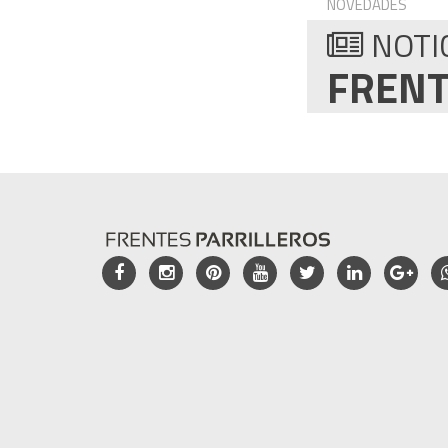
NOVEDADES
NOTI
FRENT