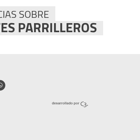
CIAS SOBRE
ES PARRILLEROS