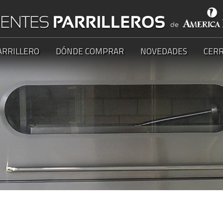
ARRILLERO
DÓNDE COMPRAR
NOVEDADES
CERR