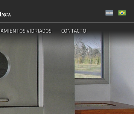
AMIENTOS VIDRIADOS
CONTACTO