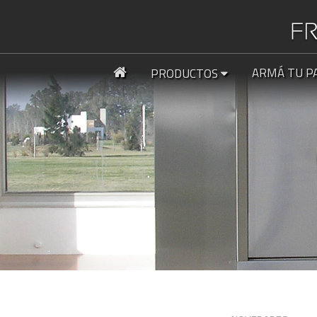
ARMÁ TU P
PRODUCTOS